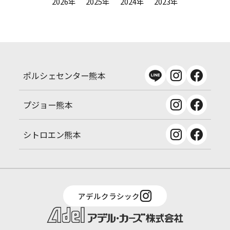
2026年
2025年
2024年
2023年
ポルシェセンター熊本
プジョー熊本
シトロエン熊本
アデルクラシック