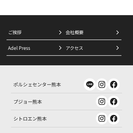
ご挨拶
会社概要
Adel Press
アクセス
ポルシェセンター熊本
プジョー熊本
シトロエン熊本