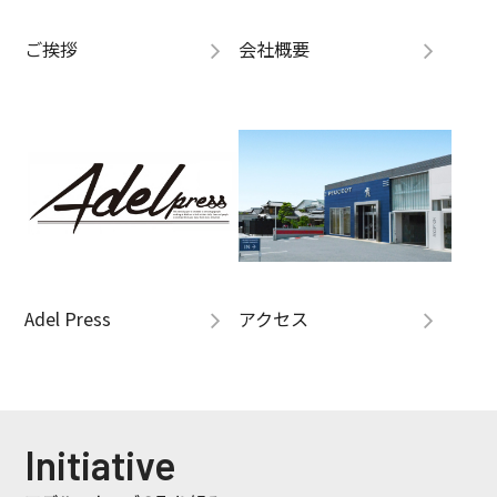
ご挨拶
会社概要
Adel Press
アクセス
Initiative