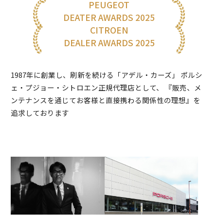
PEUGEOT
DEATER AWARDS 2025
CITROEN
DEALER AWARDS 2025
1987年に創業し、刷新を続ける「アデル・カーズ」
ポルシ
ェ・プジョー・シトロエン正規代理店として、
『販売、メ
ンテナンスを通じてお客様と直接携わる関係性の理想』を
追求しております