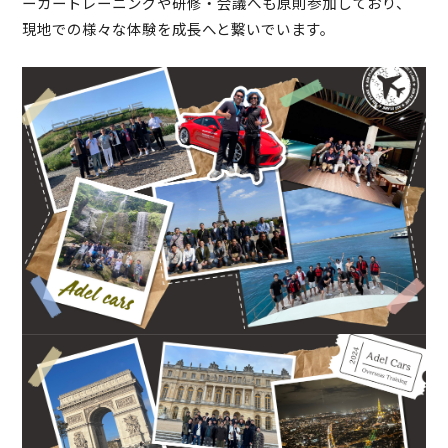
ーカートレーニングや研修・会議へも原則参加しており、
現地での様々な体験を成長へと繋いでいます。