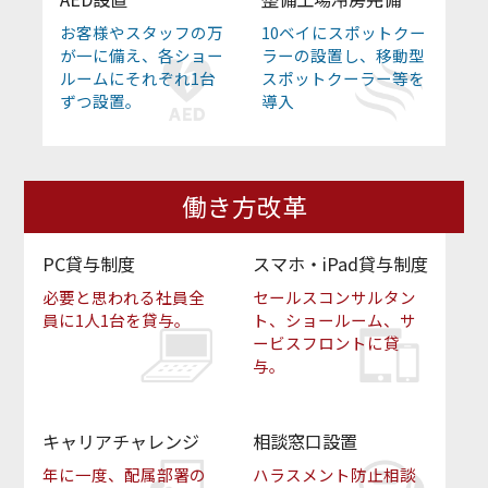
お客様やスタッフの万
10ベイにスポットクー
が一に備え、各ショー
ラーの設置し、移動型
ルームにそれぞれ1台
スポットクーラー等を
ずつ設置。
導入
働き方改革
PC貸与制度
スマホ・iPad貸与制度
必要と思われる社員全
セールスコンサルタン
員に1人1台を貸与。
ト、ショールーム、サ
ービスフロントに貸
与。
キャリアチャレンジ
相談窓口設置
年に一度、配属部署の
ハラスメント防止相談