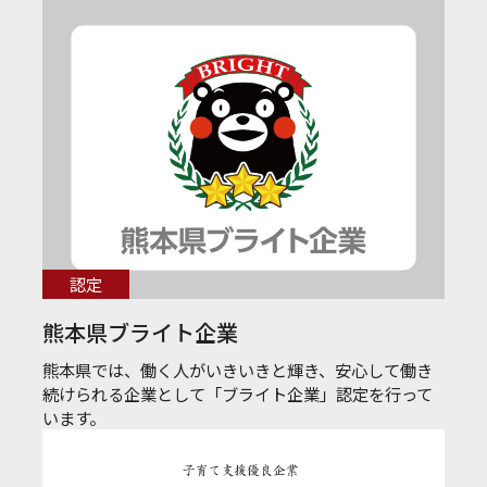
認定
熊本県ブライト企業
熊本県では、働く人がいきいきと輝き、安心して働き
続けられる企業として「ブライト企業」認定を行って
います。