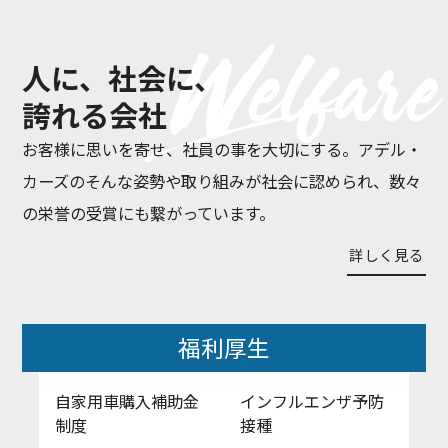
人に、社会に、
誇れる会社
お客様に思いを寄せ、社員の事を大切にする。アデル・
カーズのそんな姿勢や取り組みが社会に認められ、数々
の栄誉の受賞にも繋がっています。
詳しく見る
福利厚生
自家用車購入補助金
インフルエンザ予防
制度
接種