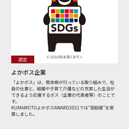
認定
よかボス企業
「よかボス」は、熊本県が行っている取り組みで、社
員の仕事と、結婚や子育て介護などの充実した生活が
できるよう応援するボス（企業の代表者等）のことで
す。
KUMAMOTOよかボスAWARD2021では“奨励賞”を受
賞しました。