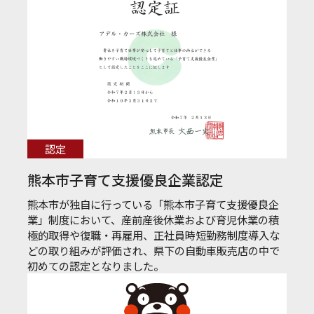
認定
熊本市子育て支援優良企業認定
熊本市が独自に行っている「熊本市子育て支援優良企
業」制度において、産前産後休業および育児休業の積
極的取得や復職・再雇用、正社員時短勤務制度導入な
どの取り組みが評価され、県下の自動車販売店の中で
初めての認定となりました。