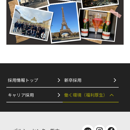
採用情報トップ
新卒採用
キャリア採用
働く環境（福利厚生）