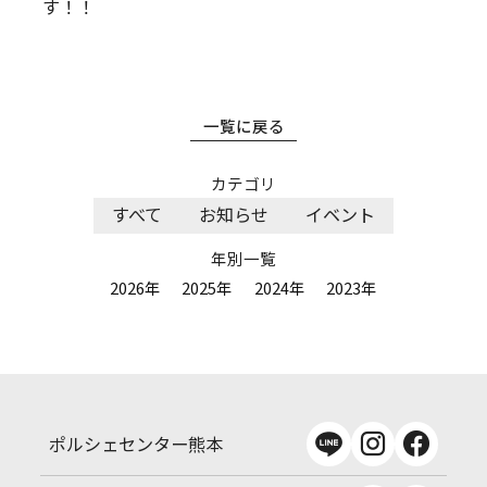
す！！
一覧に戻る
カテゴリ
すべて
お知らせ
イベント
年別一覧
2026年
2025年
2024年
2023年
ポルシェセンター熊本