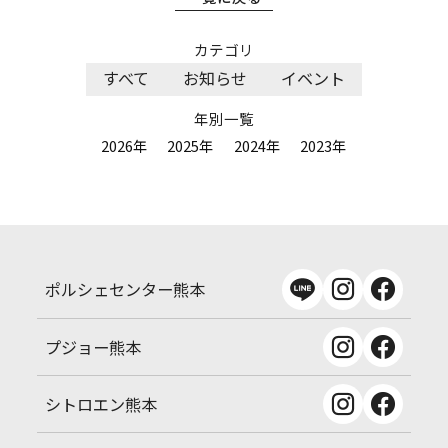
カテゴリ
すべて
お知らせ
イベント
年別一覧
2026年
2025年
2024年
2023年
ポルシェセンター熊本
プジョー熊本
シトロエン熊本