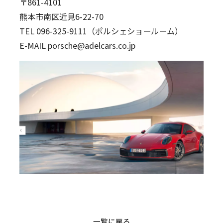
〒861-4101
熊本市南区近見6-22-70
TEL 096-325-9111（ポルシェショールーム）
E-MAIL porsche@adelcars.co.jp
一覧に戻る