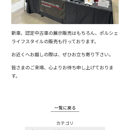
新車、認定中古車の展示販売はもちろん、ポルシェ
ライフスタイルの販売も行っております。
お近くへお越しの際は、ぜひお立ち寄り下さい。
皆さまのご来場、心よりお待ち申し上げておりま
す。
一覧に戻る
カテゴリ