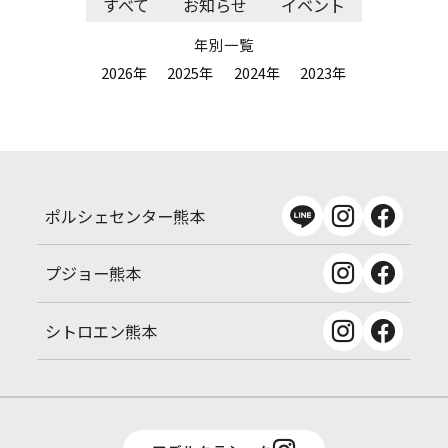
すべて
お知らせ
イベント
年別一覧
2026年
2025年
2024年
2023年
ポルシェセンター熊本
プジョー熊本
シトロエン熊本