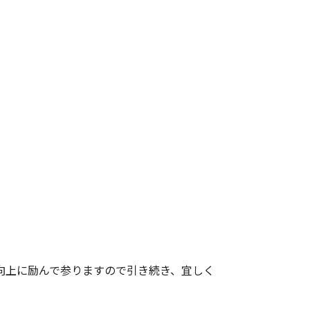
向上に励んで参りますので引き続き、宜しく