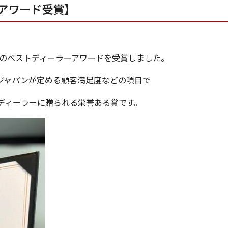
ーアワード受賞】
度のベストディーラーアワードを受賞しました。
ジャパンが定める顧客満足度などの項目で
ディーラーに贈られる栄誉ある賞です。