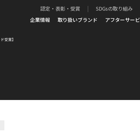
認定・表彰・受賞
SDGsの取り組み
企業情報
取り扱いブランド
アフターサービ
ード受賞】