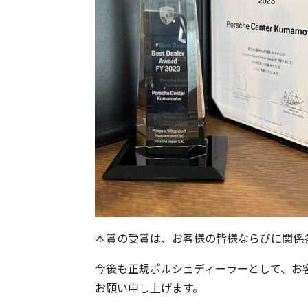
本賞の受賞は、お客様の皆様ならびに関係
今後も正規ポルシェディーラーとして、お
お願い申し上げます。