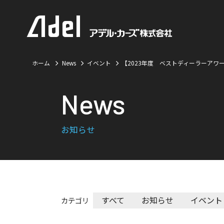
ホーム
News
イベント
【2023年度 ベストディーラーアワ
News
お知らせ
すべて
お知らせ
イベント
カテゴリ