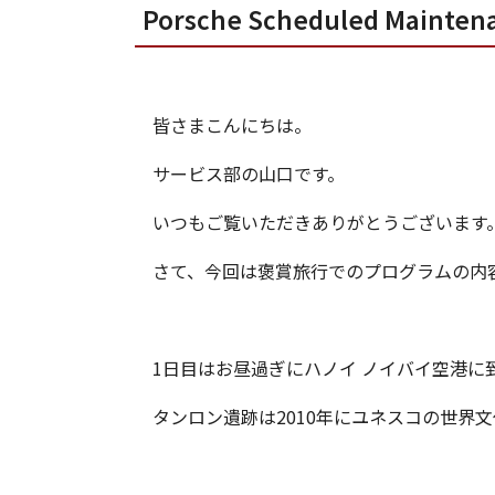
Porsche Scheduled Main
皆さまこんにちは。
サービス部の山口です。
いつもご覧いただきありがとうございます
さて、今回は褒賞旅行でのプログラムの内
1日目はお昼過ぎにハノイ ノイバイ空港
タンロン遺跡は2010年にユネスコの世