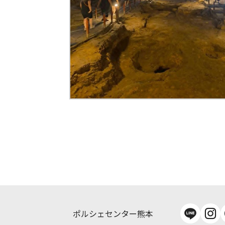
ポルシェセンター熊本