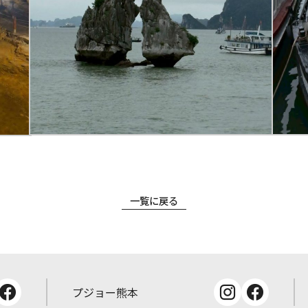
一覧に戻る
プジョー熊本