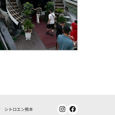
シトロエン熊本