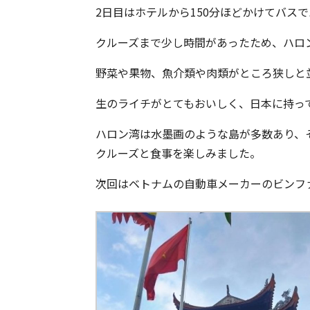
2日目はホテルから150分ほどかけてバス
クルーズまで少し時間があったため、ハロ
野菜や果物、魚介類や肉類がところ狭しと
生のライチがとてもおいしく、日本に持っ
ハロン湾は水墨画のような島が多数あり、
クルーズと食事を楽しみました。
次回はベトナムの自動車メーカーのビンフ