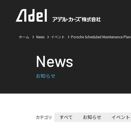
ホーム
News
イベント
Porsche Scheduled Maintenan
News
お知らせ
すべて
お知らせ
イベント
カテゴリ