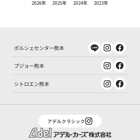
2026年
2025年
2024年
2023年
ポルシェセンター熊本
プジョー熊本
シトロエン熊本
アデルクラシック