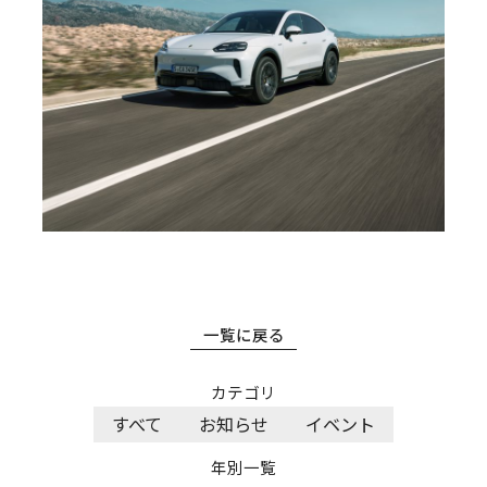
一覧に戻る
カテゴリ
すべて
お知らせ
イベント
年別一覧