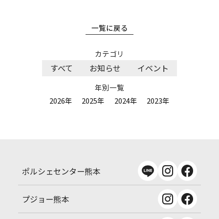
一覧に戻る
カテゴリ
すべて
お知らせ
イベント
年別一覧
2026年
2025年
2024年
2023年
ポルシェセンター熊本
プジョー熊本