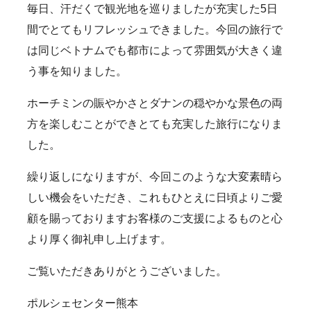
毎日、汗だくで観光地を巡りましたが充実した5日
間でとてもリフレッシュできました。今回の旅行で
は同じベトナムでも都市によって雰囲気が大きく違
う事を知りました。
ホーチミンの賑やかさとダナンの穏やかな景色の両
方を楽しむことができとても充実した旅行になりま
した。
繰り返しになりますが、今回このような大変素晴ら
しい機会をいただき、これもひとえに日頃よりご愛
顧を賜っておりますお客様のご支援によるものと心
より厚く御礼申し上げます。
ご覧いただきありがとうございました。
ポルシェセンター熊本