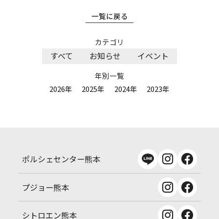
一覧に戻る
カテゴリ
すべて
お知らせ
イベント
年別一覧
2026年
2025年
2024年
2023年
ポルシェセンター熊本
プジョー熊本
シトロエン熊本