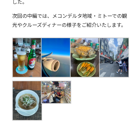
した。
次回の中編では、メコンデルタ地域・ミトーでの観
光やクルーズディナーの様子をご紹介いたします。