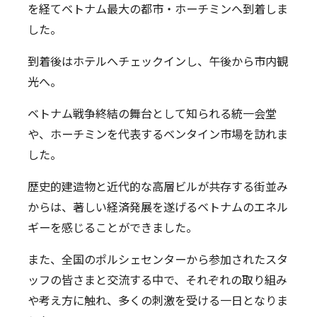
を経てベトナム最大の都市・ホーチミンへ到着しま
した。
到着後はホテルへチェックインし、午後から市内観
光へ。
ベトナム戦争終結の舞台として知られる統一会堂
や、ホーチミンを代表するベンタイン市場を訪れま
した。
歴史的建造物と近代的な高層ビルが共存する街並み
からは、著しい経済発展を遂げるベトナムのエネル
ギーを感じることができました。
また、全国のポルシェセンターから参加されたスタ
ッフの皆さまと交流する中で、それぞれの取り組み
や考え方に触れ、多くの刺激を受ける一日となりま