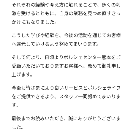
それぞれの経験や考え方に触れることで、多くの刺
激を受けるとともに、自身の業務を見つめ直すきっ
かけにもなりました。
こうした学びや経験を、今後の活動を通じてお客様
へ還元していけるよう努めてまいります。
そして何より、日頃よりポルシェセンター熊本をご
愛顧いただいておりますお客様へ、改めて御礼申し
上げます。
今後も皆さまにより良いサービスとポルシェライフ
をご提供できるよう、スタッフ一同努めてまいりま
す。
最後までお読みいただき、誠にありがとうございま
した。