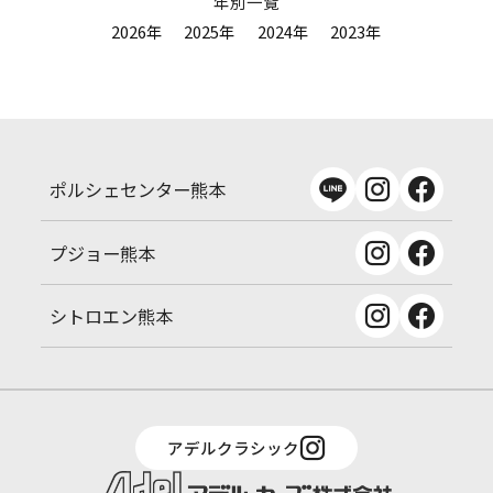
年別一覧
2026年
2025年
2024年
2023年
ポルシェセンター熊本
プジョー熊本
シトロエン熊本
アデルクラシック