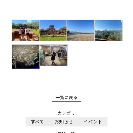
一覧に戻る
カテゴリ
すべて
お知らせ
イベント