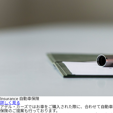
Insurance
自動車保険
詳しく見る
アデル・カーズではお車をご購入された際に、合わせて自動車
保険のご提案も行っております。