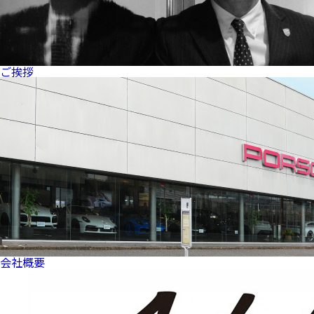
ご挨拶
会社概要