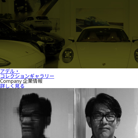
アデル・
コレクションギャラリー
Company
企業情報
詳しく見る