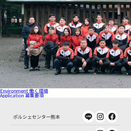
Environment
働く環境
Application
募集要項
ポルシェセンター熊本