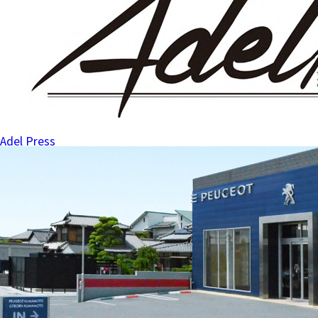
Adel Press