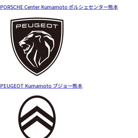
PORSCHE Center Kumamoto
ポルシェセンター熊本
PEUGEOT Kumamoto
プジョー熊本